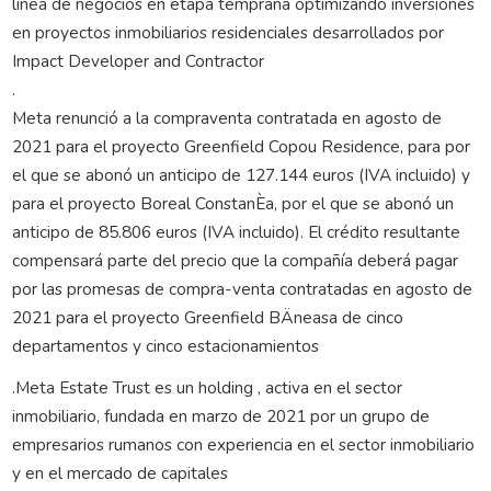
línea de negocios en etapa temprana optimizando inversiones
en proyectos inmobiliarios residenciales desarrollados por
Impact Developer and Contractor
.
Meta renunció a la compraventa contratada en agosto de
2021 para el proyecto Greenfield Copou Residence, para por
el que se abonó un anticipo de 127.144 euros (IVA incluido) y
para el proyecto Boreal ConstanÈa, por el que se abonó un
anticipo de 85.806 euros (IVA incluido). El crédito resultante
compensará parte del precio que la compañía deberá pagar
por las promesas de compra-venta contratadas en agosto de
2021 para el proyecto Greenfield BÄneasa de cinco
departamentos y cinco estacionamientos
.Meta Estate Trust es un holding , activa en el sector
inmobiliario, fundada en marzo de 2021 por un grupo de
empresarios rumanos con experiencia en el sector inmobiliario
y en el mercado de capitales