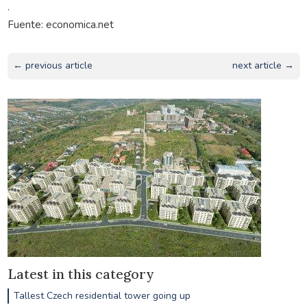
.
Fuente: economica.net
← previous article
next article →
Latest in this category
Tallest Czech residential tower going up