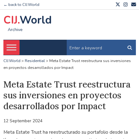
← back to CIJ.World
CIJ.
World
Archive
CIJ.World
>
Residential
>
Meta Estate Trust reestructura sus inversiones
en proyectos desarrollados por Impact
Meta Estate Trust reestructura
sus inversiones en proyectos
desarrollados por Impact
12 September 2024
Meta Estate Trust ha reestructurado su portafolio desde la