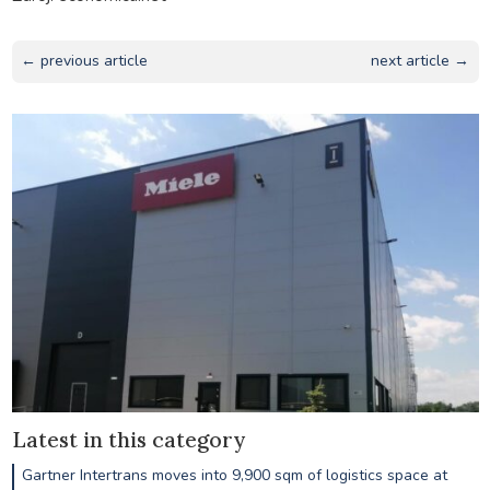
← previous article
next article →
Latest in this category
Gartner Intertrans moves into 9,900 sqm of logistics space at