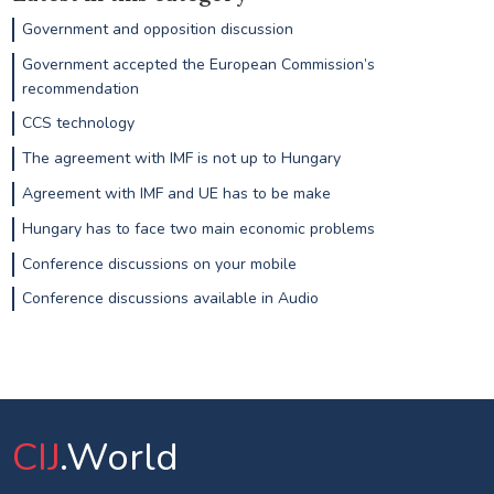
Government and opposition discussion
Government accepted the European Commission’s
recommendation
CCS technology
The agreement with IMF is not up to Hungary
Agreement with IMF and UE has to be make
Hungary has to face two main economic problems
Conference discussions on your mobile
Conference discussions available in Audio
CIJ
.World