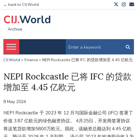
← back to CIJ.World
CIJ.
World
Archive
CIJ.World
>
Finance
>
NEPI Rockcastle 已将 IFC 的贷款增加至 4.45 亿欧元
NEPI Rockcastle 已将 IFC 的贷款
增加至 4.45 亿欧元
8 May 2024
NEPI Rockcastle 于 2023 年 12 月与国际金融公司 (IFC) 签署了
价值 3.87 亿欧元的绿色融资协议。 4月25日，开发商签署协议
将这笔贷款增加5800万欧元。因此，该融资总额达到 4.45 亿欧
元，预计于 2029 年 1 月到期……该公司 2023 年的净营业收入为