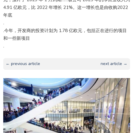
4.91 亿欧元，比 2022 年增长 21%。这一增长也是由收购2022
年底
.
.今年，开发商的投资计划为 1.78 亿欧元，包括正在进行的项目
和一些新项目
.
← previous article
next article →