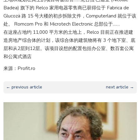
Badea) 旗下的 Relco 家用电器零售商已获得位于 Fabrica de
Glucozä 路 15 号大楼的初步拆除文件，Computerland 就位于该
处。 Romcom Pro 和 Microtech Electronic 总部位于……
在这座占地约 11,000 平方米的土地上，Relco 目前正在推进建
造房地产综合体的计划，该综合体的建筑物将有 3 个地下室、底
层和从2层到12层。该项目设想的配置包括办公室、数百套公寓
和公寓式酒店
来源：Profit.ro
← previous article
next article →