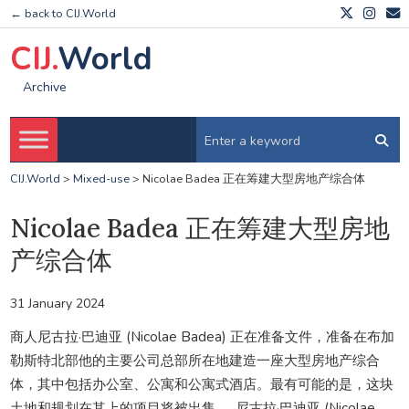
← back to CIJ.World
CIJ.
World
Archive
CIJ.World
>
Mixed-use
>
Nicolae Badea 正在筹建大型房地产综合体
Nicolae Badea 正在筹建大型房地
产综合体
31 January 2024
商人尼古拉·巴迪亚 (Nicolae Badea) 正在准备文件，准备在布加
勒斯特北部他的主要公司总部所在地建造一座大型房地产综合
体，其中包括办公室、公寓和公寓式酒店。最有可能的是，这块
土地和规划在其上的项目将被出售……尼古拉·巴迪亚 (Nicolae