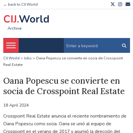
← back to CIJ.World
CIJ.
World
Archive
CIJ.World
>
Jobs
>
Oana Popescu se convierte en socia de Crosspoint
Real Estate
Oana Popescu se convierte en
socia de Crosspoint Real Estate
18 April 2024
Crosspoint Real Estate anuncia el reciente nombramiento de
Oana Popescu como socia. Oana se unió al equipo de
Crosspoint en el verano de 2017 y asumió la dirección del