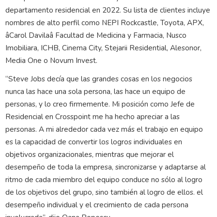
departamento residencial en 2022. Su lista de clientes incluye
nombres de alto perfil como NEPI Rockcastle, Toyota, APX,
âCarol Davilaâ Facultad de Medicina y Farmacia, Nusco
Imobiliara, ICHB, Cinema City, Stejarii Residential, Alesonor,
Media One o Novum Invest.
“Steve Jobs decía que las grandes cosas en los negocios
nunca las hace una sola persona, las hace un equipo de
personas, y lo creo firmemente. Mi posición como Jefe de
Residencial en Crosspoint me ha hecho apreciar a las
personas. A mi alrededor cada vez más el trabajo en equipo
es la capacidad de convertir los logros individuales en
objetivos organizacionales, mientras que mejorar el
desempeño de toda la empresa, sincronizarse y adaptarse al
ritmo de cada miembro del equipo conduce no sólo al logro
de los objetivos del grupo, sino también al logro de ellos. el
desempeño individual y el crecimiento de cada persona