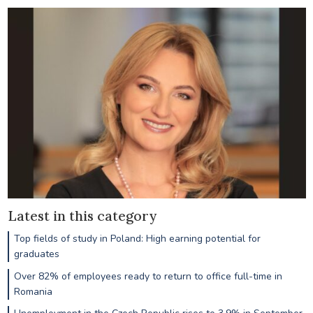
Latest in this category
Top fields of study in Poland: High earning potential for
graduates
Over 82% of employees ready to return to office full-time in
Romania