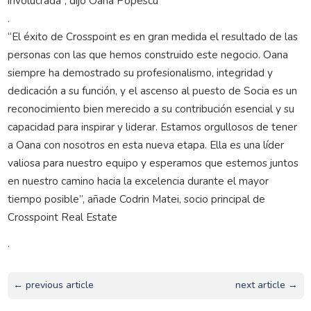
involucrada”, dijo Oana Popescu
.
“El éxito de Crosspoint es en gran medida el resultado de las
personas con las que hemos construido este negocio. Oana
siempre ha demostrado su profesionalismo, integridad y
dedicación a su función, y el ascenso al puesto de Socia es un
reconocimiento bien merecido a su contribución esencial y su
capacidad para inspirar y liderar. Estamos orgullosos de tener
a Oana con nosotros en esta nueva etapa. Ella es una líder
valiosa para nuestro equipo y esperamos que estemos juntos
en nuestro camino hacia la excelencia durante el mayor
tiempo posible”, añade Codrin Matei, socio principal de
Crosspoint Real Estate
.
← previous article
next article →