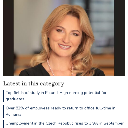
Latest in this category
Top fields of study in Poland: High earning potential for
graduates
Over 82% of employees ready to return to office full-time in
Romania
Unemployment in the Czech Republic rises to 3.9% in September,