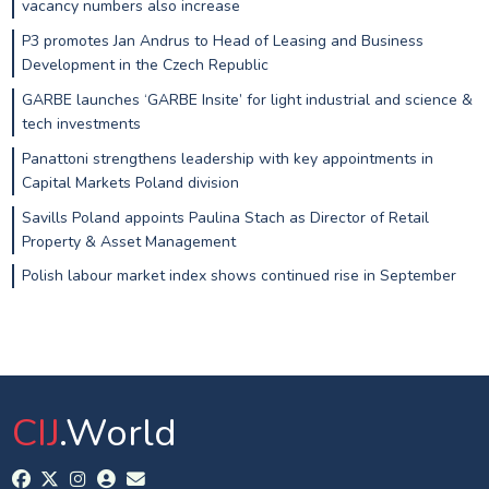
vacancy numbers also increase
P3 promotes Jan Andrus to Head of Leasing and Business
Development in the Czech Republic
GARBE launches ‘GARBE Insite’ for light industrial and science &
tech investments
Panattoni strengthens leadership with key appointments in
Capital Markets Poland division
Savills Poland appoints Paulina Stach as Director of Retail
Property & Asset Management
Polish labour market index shows continued rise in September
CIJ
.World