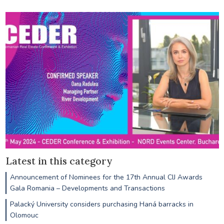
Latest in this category
Announcement of Nominees for the 17th Annual CIJ Awards
Gala Romania – Developments and Transactions
Palacký University considers purchasing Haná barracks in
Olomouc