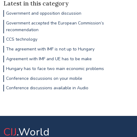
Latest in this category
Government and opposition discussion
Government accepted the European Commission’s
recommendation
CCS technology
The agreement with IMF is not up to Hungary
Agreement with IMF and UE has to be make
Hungary has to face two main economic problems
Conference discussions on your mobile
Conference discussions available in Audio
CIJ
.World