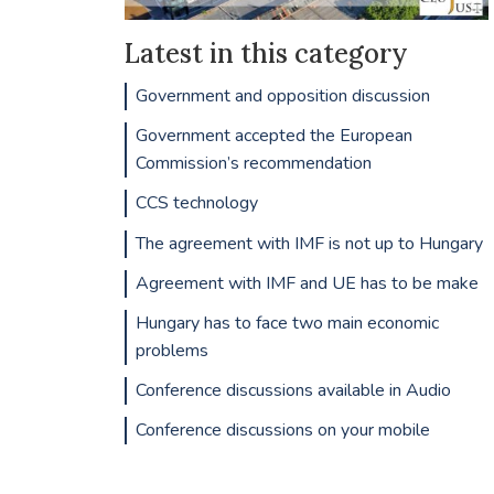
Latest in this category
Government and opposition discussion
Government accepted the European
Commission’s recommendation
CCS technology
The agreement with IMF is not up to Hungary
Agreement with IMF and UE has to be make
Hungary has to face two main economic
problems
Conference discussions available in Audio
Conference discussions on your mobile