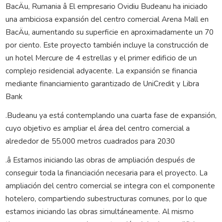
BacÄu, Rumania â El empresario Ovidiu Budeanu ha iniciado
una ambiciosa expansión del centro comercial Arena Mall en
BacÄu, aumentando su superficie en aproximadamente un 70
por ciento. Este proyecto también incluye la construcción de
un hotel Mercure de 4 estrellas y el primer edificio de un
complejo residencial adyacente. La expansión se financia
mediante financiamiento garantizado de UniCredit y Libra
Bank
.Budeanu ya está contemplando una cuarta fase de expansión,
cuyo objetivo es ampliar el área del centro comercial a
alrededor de 55.000 metros cuadrados para 2030
.â Estamos iniciando las obras de ampliación después de
conseguir toda la financiación necesaria para el proyecto. La
ampliación del centro comercial se integra con el componente
hotelero, compartiendo subestructuras comunes, por lo que
estamos iniciando las obras simultáneamente. Al mismo