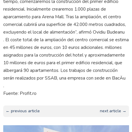
tiempo, comenzaremos la construcción del primer edificio
residencial. Inicialmente crearemos 1.000 plazas de
aparcamiento para Arena Mall. Tras la ampliación, el centro
comercial cubrirá una superficie de 42.000 metros cuadrados,
excluyendo el local de alimentación”, afirmó Ovidiu Budeanu
. El coste total de la ampliación del centro comercial se estima
en 45 millones de euros, con 10 euros adicionales. millones
asignados para la construcción del hotel y aproximadamente
10 millones de euros para el primer edificio residencial, que
albergará 90 apartamentos. Los trabajos de construcción
serán realizados por SSAB, una empresa con sede en BacÄu
.
Fuente: Profit.ro
← previous article
next article →