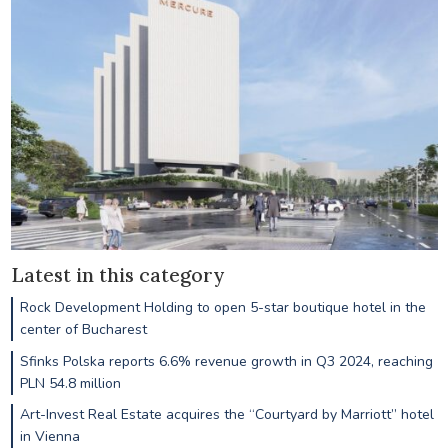
Latest in this category
Rock Development Holding to open 5-star boutique hotel in the
center of Bucharest
Sfinks Polska reports 6.6% revenue growth in Q3 2024, reaching
PLN 54.8 million
Art-Invest Real Estate acquires the “Courtyard by Marriott” hotel
in Vienna