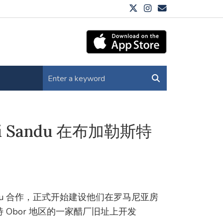
drei Sandu 在布加勒斯特
ei Sandu 合作，正式开始建设他们在罗马尼亚房
Obor 地区的一家醋厂旧址上开发