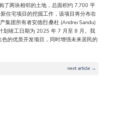
手中收购了两块相邻的土地，总面积约 7,700 平
经开始新住宅项目的挖掘工作，该项目将分布在
产集团所有者安德烈·桑杜 (Andrei Sandu)
划竣工日期为 2025 年 7 月至 8 月。我
出色的优质开发项目，同时增强未来居民的
next article →