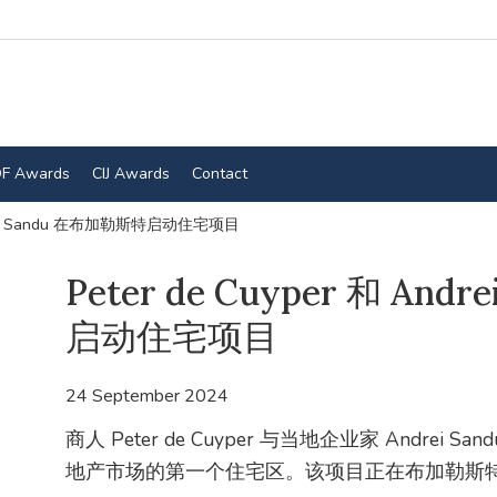
F Awards
CIJ Awards
Contact
Andrei Sandu 在布加勒斯特启动住宅项目
Peter de Cuyper 和 An
启动住宅项目
24 September 2024
商人 Peter de Cuyper 与当地企业家 Andr
地产市场的第一个住宅区。该项目正在布加勒斯特 