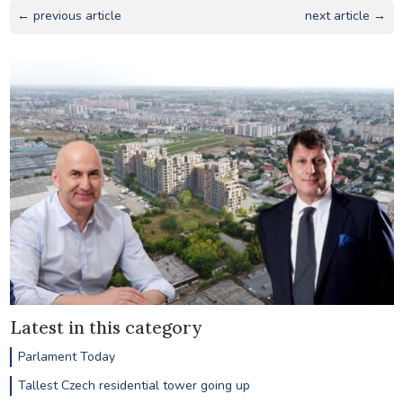
← previous article
next article →
Latest in this category
Parlament Today
Tallest Czech residential tower going up