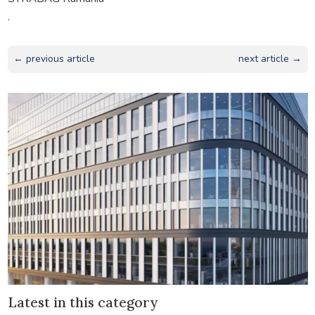
.
← previous article
next article →
Latest in this category