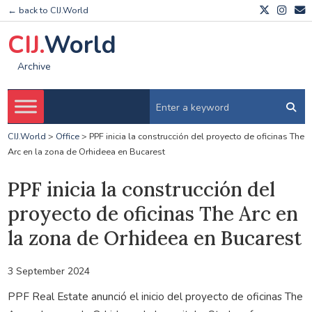
← back to CIJ.World
CIJ.
World
Archive
CIJ.World
>
Office
>
PPF inicia la construcción del proyecto de oficinas The
Arc en la zona de Orhideea en Bucarest
PPF inicia la construcción del
proyecto de oficinas The Arc en
la zona de Orhideea en Bucarest
3 September 2024
PPF Real Estate anunció el inicio del proyecto de oficinas The