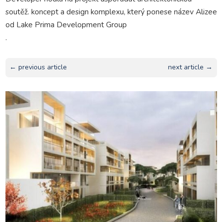
soutěž. koncept a design komplexu, který ponese název Alizee
od Lake Prima Development Group
.
← previous article
next article →