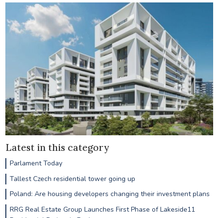
Latest in this category
Parlament Today
Tallest Czech residential tower going up
Poland: Are housing developers changing their investment plans
RRG Real Estate Group Launches First Phase of Lakeside11