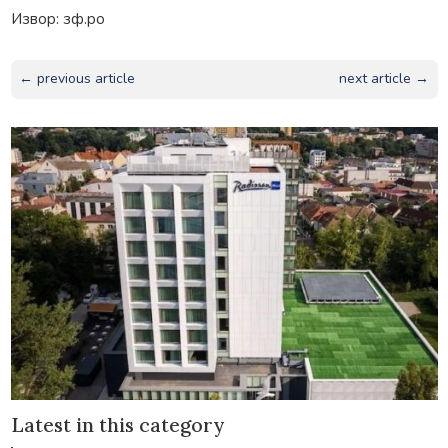
Извор: зф.ро
← previous article
next article →
Latest in this category