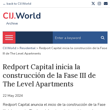
← back to CIJ.World
CIJ.
World
Archive
CIJ.World
>
Residential
>
Redport Capital inicia la construcción de la Fase
III de The Level Apartments
Redport Capital inicia la
construcción de la Fase III de
The Level Apartments
22 May 2024
Redport Capital anuncia el inicio de la construcción de la Fase