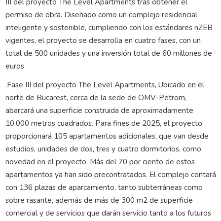
III del proyecto The Level Apartments tras obtener el
permiso de obra. Diseñado como un complejo residencial
inteligente y sostenible, cumpliendo con los estándares nZEB
vigentes, el proyecto se desarrolla en cuatro fases, con un
total de 500 unidades y una inversión total de 60 millones de
euros
.Fase III del proyecto The Level Apartments, Ubicado en el
norte de Bucarest, cerca de la sede de OMV-Petrom,
abarcará una superficie construida de aproximadamente
10.000 metros cuadrados. Para fines de 2025, el proyecto
proporcionará 105 apartamentos adicionales, que van desde
estudios, unidades de dos, tres y cuatro dormitorios, como
novedad en el proyecto. Más del 70 por ciento de estos
apartamentos ya han sido precontratados. El complejo contará
con 136 plazas de aparcamiento, tanto subterráneas como
sobre rasante, además de más de 300 m2 de superficie
comercial y de servicios que darán servicio tanto a los futuros