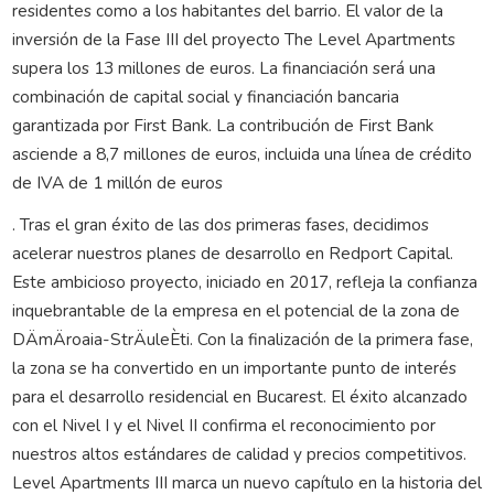
residentes como a los habitantes del barrio. El valor de la
inversión de la Fase III del proyecto The Level Apartments
supera los 13 millones de euros. La financiación será una
combinación de capital social y financiación bancaria
garantizada por First Bank. La contribución de First Bank
asciende a 8,7 millones de euros, incluida una línea de crédito
de IVA de 1 millón de euros
. Tras el gran éxito de las dos primeras fases, decidimos
acelerar nuestros planes de desarrollo en Redport Capital.
Este ambicioso proyecto, iniciado en 2017, refleja la confianza
inquebrantable de la empresa en el potencial de la zona de
DÄmÄroaia-StrÄuleÈti. Con la finalización de la primera fase,
la zona se ha convertido en un importante punto de interés
para el desarrollo residencial en Bucarest. El éxito alcanzado
con el Nivel I y el Nivel II confirma el reconocimiento por
nuestros altos estándares de calidad y precios competitivos.
Level Apartments III marca un nuevo capítulo en la historia del