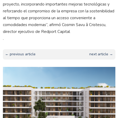
proyecto, incorporando importantes mejoras tecnológicas y
reforzando el compromiso de la empresa con la sostenibilidad
al tiempo que proporciona un acceso conveniente a
comodidades modernas”, afirmó Cosmin Savu â Cristescu,
director ejecutivo de Redport Capital
.
← previous article
next article →