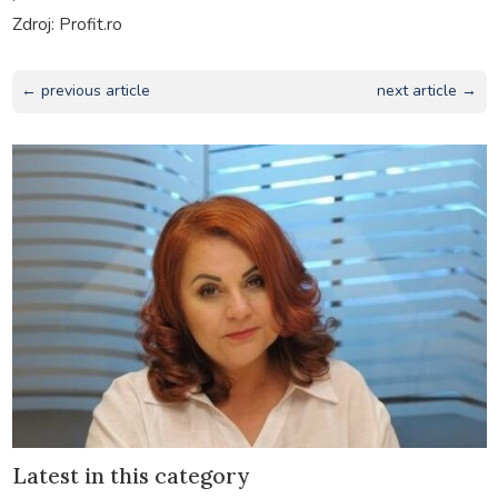
Zdroj: Profit.ro
← previous article
next article →
Latest in this category