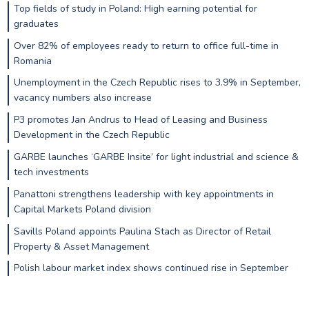
Top fields of study in Poland: High earning potential for
graduates
Over 82% of employees ready to return to office full-time in
Romania
Unemployment in the Czech Republic rises to 3.9% in September,
vacancy numbers also increase
P3 promotes Jan Andrus to Head of Leasing and Business
Development in the Czech Republic
GARBE launches ‘GARBE Insite’ for light industrial and science &
tech investments
Panattoni strengthens leadership with key appointments in
Capital Markets Poland division
Savills Poland appoints Paulina Stach as Director of Retail
Property & Asset Management
Polish labour market index shows continued rise in September