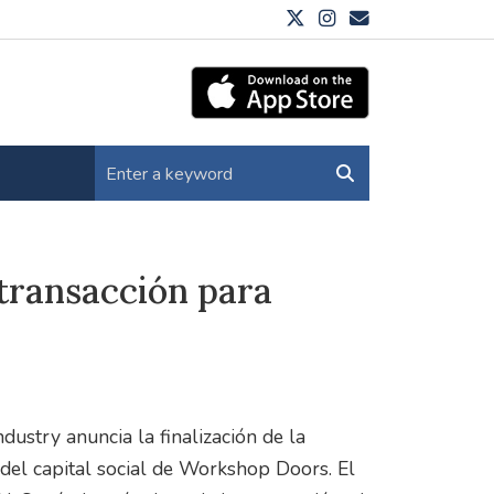
transacción para
ustry anuncia la finalización de la
 del capital social de Workshop Doors. El