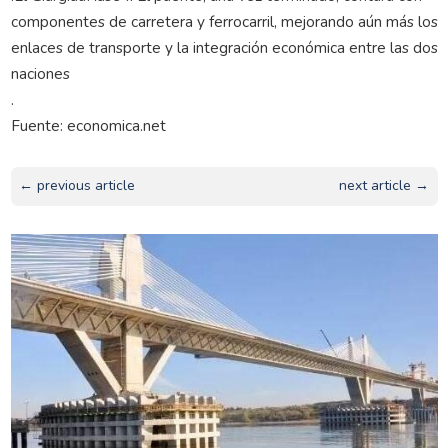
componentes de carretera y ferrocarril, mejorando aún más los
enlaces de transporte y la integración económica entre las dos
naciones
.
Fuente: economica.net
← previous article
next article →