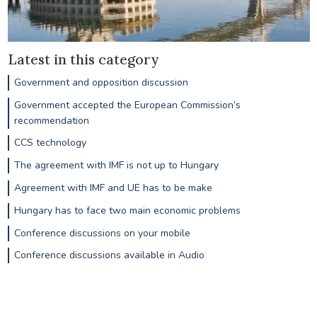
Latest in this category
Government and opposition discussion
Government accepted the European Commission’s
recommendation
CCS technology
The agreement with IMF is not up to Hungary
Agreement with IMF and UE has to be make
Hungary has to face two main economic problems
Conference discussions on your mobile
Conference discussions available in Audio