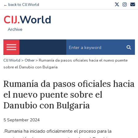
← back to CIJ.World
CIJ.
World
Archive
CIJ.World
>
Other
>
Rumanía da pasos oficiales hacia el nuevo puente
sobre el Danubio con Bulgaria
Rumanía da pasos oficiales hacia
el nuevo puente sobre el
Danubio con Bulgaria
5 September 2024
.Rumania ha iniciado oficialmente el proceso para la