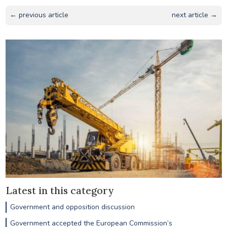
← previous article
next article →
Latest in this category
Government and opposition discussion
Government accepted the European Commission’s