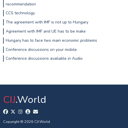
recommendation
CCS technology
The agreement with IMF is not up to Hungary
Agreement with IMF and UE has to be make
Hungary has to face two main economic problems
Conference discussions on your mobile
Conference discussions available in Audio
CIJ
.World
Copyright © 2026 CIJ.World