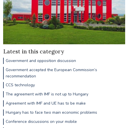
Latest in this category
Government and opposition discussion
Government accepted the European Commission’s
recommendation
CCS technology
The agreement with IMF is not up to Hungary
Agreement with IMF and UE has to be make
Hungary has to face two main economic problems
Conference discussions on your mobile