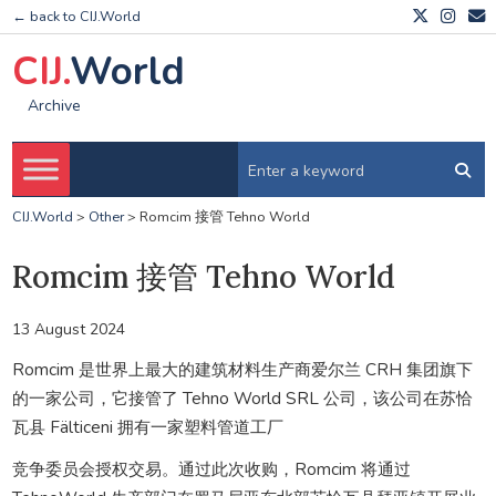
← back to CIJ.World
CIJ.
World
Archive
CIJ.World
>
Other
>
Romcim 接管 Tehno World
Romcim 接管 Tehno World
13 August 2024
Romcim 是世界上最大的建筑材料生产商爱尔兰 CRH 集团旗下
的一家公司，它接管了 Tehno World SRL 公司，该公司在苏恰
瓦县 Fälticeni 拥有一家塑料管道工厂
竞争委员会授权交易。通过此次收购，Romcim 将通过