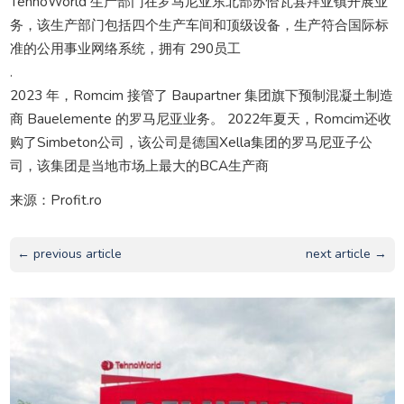
TehnoWorld 生产部门在罗马尼亚东北部苏恰瓦县拜亚镇开展业
务，该生产部门包括四个生产车间和顶级设备，生产符合国际标
准的公用事业网络系统，拥有 290员工
.
2023 年，Romcim 接管了 Baupartner 集团旗下预制混凝土制造
商 Bauelemente 的罗马尼亚业务。 2022年夏天，Romcim还收
购了Simbeton公司，该公司是德国Xella集团的罗马尼亚子公
司，该集团是当地市场上最大的BCA生产商
来源：Profit.ro
← previous article
next article →