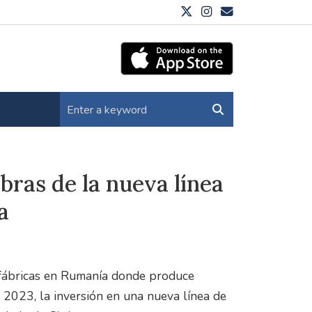
obras de la nueva línea
a
 fábricas en Rumanía donde produce
e 2023, la inversión en una nueva línea de