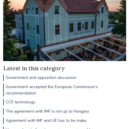
Latest in this category
Government and opposition discussion
Government accepted the European Commission’s
recommendation
CCS technology
The agreement with IMF is not up to Hungary
Agreement with IMF and UE has to be make