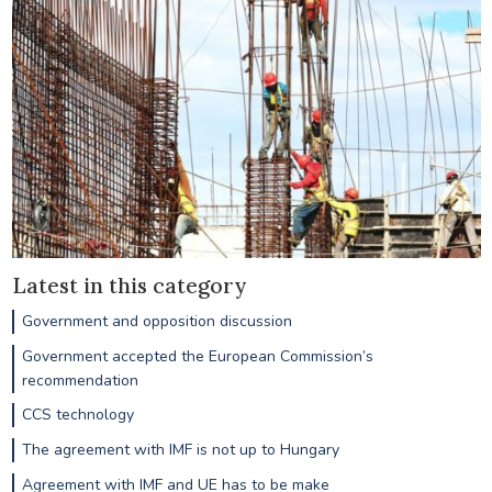
Latest in this category
Government and opposition discussion
Government accepted the European Commission’s
recommendation
CCS technology
The agreement with IMF is not up to Hungary
Agreement with IMF and UE has to be make