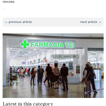
лекова
.
← previous article
next article →
Latest in this category