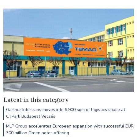
Latest in this category
Gartner Intertrans moves into 9,900 sqm of logistics space at
CTPark Budapest Vecsés
MLP Group accelerates European expansion with successful EUR
300 million Green notes offering