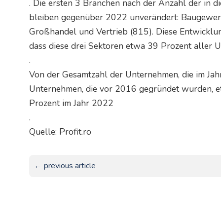
. Die ersten 3 Branchen nach der Anzahl der in
bleiben gegenüber 2022 unverändert: Baugewerb
Großhandel und Vertrieb (815). Diese Entwicklung
dass diese drei Sektoren etwa 39 Prozent aller
.
Von der Gesamtzahl der Unternehmen, die im Jah
Unternehmen, die vor 2016 gegründet wurden, e
Prozent im Jahr 2022
.
Quelle: Profit.ro
← previous article