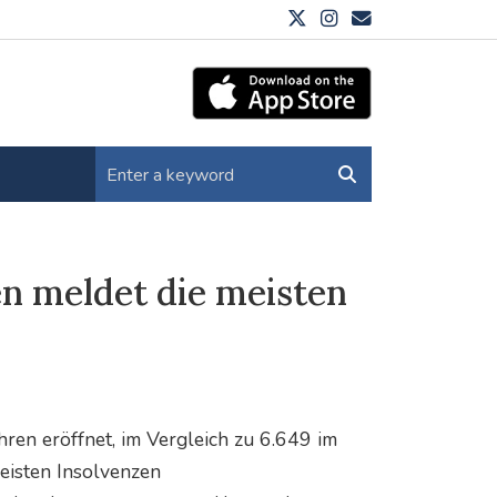
n meldet die meisten
en eröffnet, im Vergleich zu 6.649 im
eisten Insolvenzen