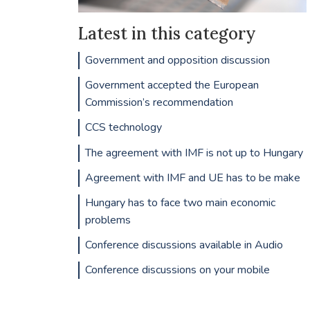
Latest in this category
Government and opposition discussion
Government accepted the European
Commission’s recommendation
CCS technology
The agreement with IMF is not up to Hungary
Agreement with IMF and UE has to be make
Hungary has to face two main economic
problems
Conference discussions available in Audio
Conference discussions on your mobile