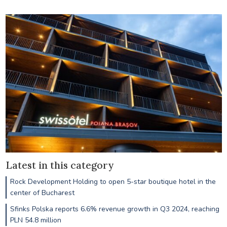
Latest in this category
Rock Development Holding to open 5-star boutique hotel in the
center of Bucharest
Sfinks Polska reports 6.6% revenue growth in Q3 2024, reaching
PLN 54.8 million