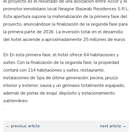
el proyecto es el resultado de una asociación entre Accor y el
promotor inmobiliario local Neagoe Basarab Residences S.R.L.
Esta apertura supone la materialización de la primera fase del
proyecto, anunciándose la finalización de la segunda fase para
la primera parte de 2026. La inversión total en el desarrollo
del hotel asciende a aproximadamente 25 millones de euros
.
En En esta primera fase, el hotel ofrece 64 habitaciones y
suites. Con la finalización de la segunda fase, la propiedad
contará con 114 habitaciones y suites, restaurante,
instalaciones de Spa de última generación, piscina, jacuzzi
interior y exterior, sauna y un gimnasio totalmente equipado,
además de pistas de esquí. depósito y estacionamiento
subterráneo
.
← previous article
next article →