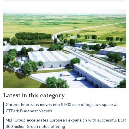
Latest in this category
Gartner Intertrans moves into 9,900 sqm of logistics space at
CTPark Budapest Vecsés
MLP Group accelerates European expansion with successful EUR
300 million Green notes offering