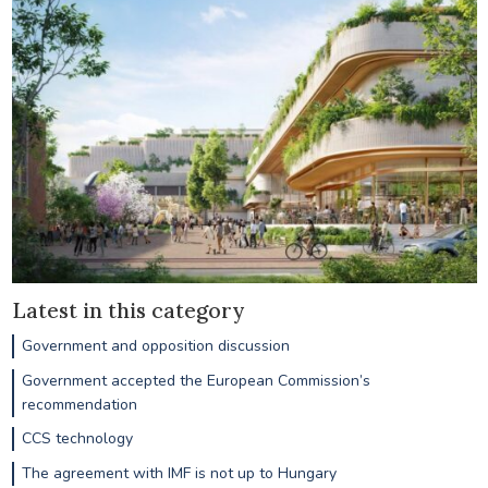
Latest in this category
Government and opposition discussion
Government accepted the European Commission’s
recommendation
CCS technology
The agreement with IMF is not up to Hungary