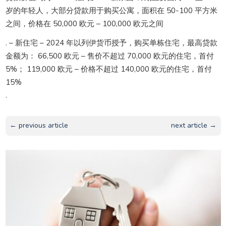
岁的年轻人，大部分贷款用于购买公寓，面积在 50-100 平方米
之间，价格在 50,000 欧元 – 100,000 欧元之间
. – 新住宅 – 2024 年以列伊货币授予，购买单栋住宅，最高贷款
金额为： 66,500 欧元 – 售价不超过 70,000 欧元的住宅，首付
5%； 119,000 欧元 – 价格不超过 140,000 欧元的住宅，首付
15%
.
← previous article
next article →