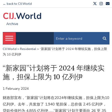
← back to CIJ.World
CIJ.
World
Archive
CIJ.World
>
Residential
>
“新家园”计划将于 2024 年继续实施，担保上限
为 10 亿列伊
“新家园”计划将于 2024 年继续实
施，担保上限为 10 亿列伊
1 February 2024
财政部宣布，“新家园”计划将在2024年继续实施，担保上限为10
亿列伊。去年，共发放了 1,940 笔担保，总价值 2.45 亿列伊，
贷款价值约为 4.855 亿列伊……“新家园”计划主要面向 26 至 35