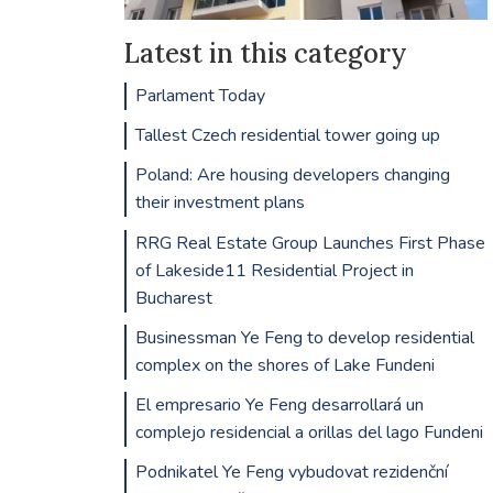
Latest in this category
Parlament Today
Tallest Czech residential tower going up
Poland: Are housing developers changing
their investment plans
RRG Real Estate Group Launches First Phase
of Lakeside11 Residential Project in
Bucharest
Businessman Ye Feng to develop residential
complex on the shores of Lake Fundeni
El empresario Ye Feng desarrollará un
complejo residencial a orillas del lago Fundeni
Podnikatel Ye Feng vybudovat rezidenční