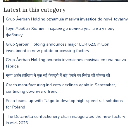
Latest in this category
Grup Åerban Holding oznamuje masivní investice do nové továrny
Груп Аербан Холдинг најављује велика улагања у нову
фабрику
Grup Șerban Holding announces major EUR 62.5 million
investment in new potato processing factory
Grup Åerban Holding anuncia inversiones masivas en una nueva
fábrica
ग्रुप अर्बन होल्डिंग ने एक नई फैक्ट्री में बड़े पैमाने पर निवेश की घोषणा की
Czech manufacturing industry declines again in September,
continuing downward trend
Pesa teams up with Talgo to develop high-speed rail solutions
for Poland
The Dulcinella confectionery chain inaugurates the new factory
in mid-2026