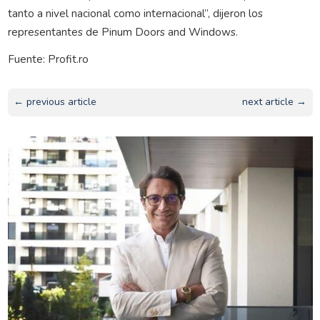
tanto a nivel nacional como internacional”, dijeron los
representantes de Pinum Doors and Windows.
Fuente: Profit.ro
← previous article
next article →