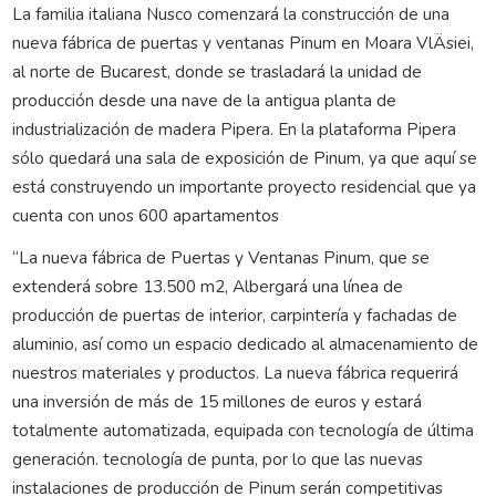
La familia italiana Nusco comenzará la construcción de una
nueva fábrica de puertas y ventanas Pinum en Moara VlÄsiei,
al norte de Bucarest, donde se trasladará la unidad de
producción desde una nave de la antigua planta de
industrialización de madera Pipera. En la plataforma Pipera
sólo quedará una sala de exposición de Pinum, ya que aquí se
está construyendo un importante proyecto residencial que ya
cuenta con unos 600 apartamentos
“La nueva fábrica de Puertas y Ventanas Pinum, que se
extenderá sobre 13.500 m2, Albergará una línea de
producción de puertas de interior, carpintería y fachadas de
aluminio, así como un espacio dedicado al almacenamiento de
nuestros materiales y productos. La nueva fábrica requerirá
una inversión de más de 15 millones de euros y estará
totalmente automatizada, equipada con tecnología de última
generación. tecnología de punta, por lo que las nuevas
instalaciones de producción de Pinum serán competitivas