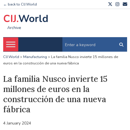
← back to CIJ.World
CIJ.
World
Archive
CIJ.World
>
Manufacturing
>
La familia Nusco invierte 15 millones de
euros en la construcción de una nueva fábrica
La familia Nusco invierte 15
millones de euros en la
construcción de una nueva
fábrica
4 January 2024