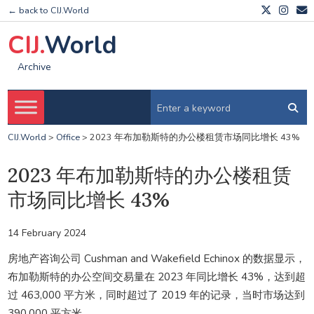
← back to CIJ.World
CIJ.
World
Archive
CIJ.World
>
Office
>
2023 年布加勒斯特的办公楼租赁市场同比增长 43%
2023 年布加勒斯特的办公楼租赁
市场同比增长 43%
14 February 2024
房地产咨询公司 Cushman and Wakefield Echinox 的数据显示，
布加勒斯特的办公空间交易量在 2023 年同比增长 43%，达到超
过 463,000 平方米，同时超过了 2019 年的记录，当时市场达到
390,000 平方米。