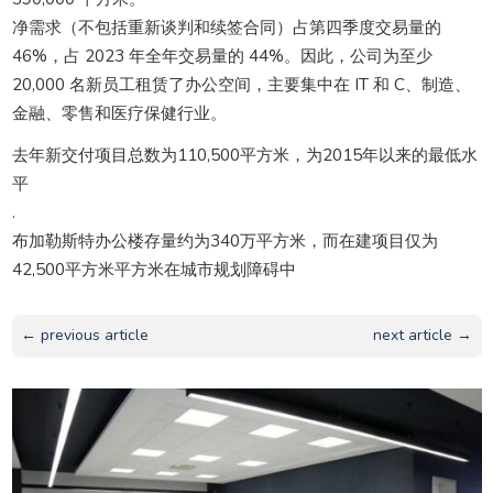
净需求（不包括重新谈判和续签合同）占第四季度交易量的
46%，占 2023 年全年交易量的 44%。因此，公司为至少
20,000 名新员工租赁了办公空间，主要集中在 IT 和 C、制造、
金融、零售和医疗保健行业。
去年新交付项目总数为110,500平方米，为2015年以来的最低水
平
.
布加勒斯特办公楼存量约为340万平方米，而在建项目仅为
42,500平方米平方米在城市规划障碍中
← previous article
next article →