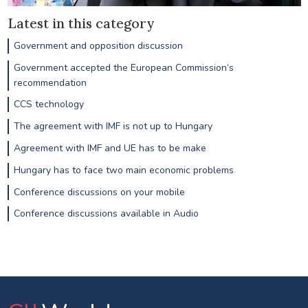
Latest in this category
Government and opposition discussion
Government accepted the European Commission’s
recommendation
CCS technology
The agreement with IMF is not up to Hungary
Agreement with IMF and UE has to be make
Hungary has to face two main economic problems
Conference discussions on your mobile
Conference discussions available in Audio