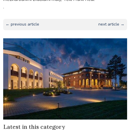
.
← previous article
next article →
Latest in this category