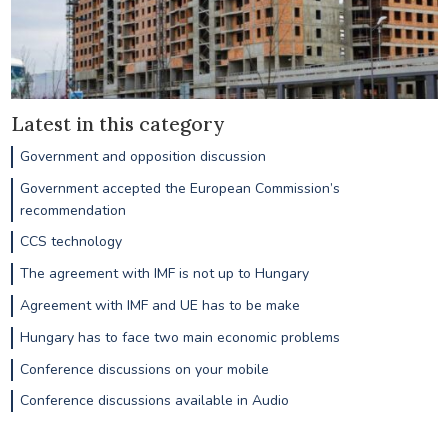
Latest in this category
Government and opposition discussion
Government accepted the European Commission’s
recommendation
CCS technology
The agreement with IMF is not up to Hungary
Agreement with IMF and UE has to be make
Hungary has to face two main economic problems
Conference discussions on your mobile
Conference discussions available in Audio