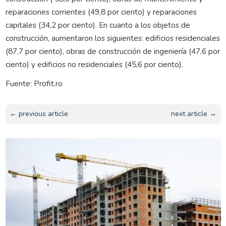
reparaciones corrientes (49,8 por ciento) y reparaciones
capitales (34,2 por ciento). En cuanto a los objetos de
construcción, aumentaron los siguientes: edificios residenciales
(87,7 por ciento), obras de construcción de ingeniería (47,6 por
ciento) y edificios no residenciales (45,6 por ciento).
Fuente: Profit.ro
← previous article
next article →