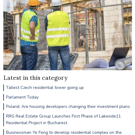
Latest in this category
Tallest Czech residential tower going up
Parlament Today
Poland: Are housing developers changing their investment plans
RRG Real Estate Group Launches First Phase of Lakeside11
Residential Project in Bucharest
Businessman Ye Feng to develop residential complex on the