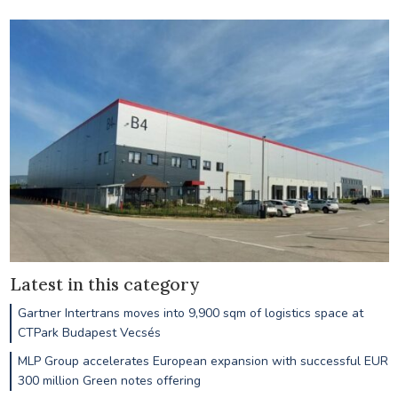
Latest in this category
Gartner Intertrans moves into 9,900 sqm of logistics space at
CTPark Budapest Vecsés
MLP Group accelerates European expansion with successful EUR
300 million Green notes offering