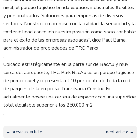
nivel, el parque logístico brinda espacios industriales flexibles
y personalizados. Soluciones para empresas de diversos
sectores. Nuestro compromiso con la calidad, la seguridad y la
sostenibilidad consolida nuestra posición como socio confiable
para el éxito de las empresas asociadas”, dice Paul Barna,
administrador de propiedades de TRC Parks
.
Ubicado estratégicamente en la parte sur de BacÄu y muy
cerca del aeropuerto, TRC Park BacÄu es un parque logístico
de primer nivel y representa el 10 por ciento de toda la red
de parques de la empresa. Transilvania ConstrucÈii
actualmente posee una cartera de espacios con una superficie
total alquilable superior a los 250.000 m2
.
← previous article
next article →