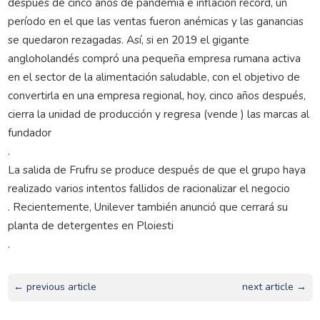
después de cinco años de pandemia e inflación récord, un
período en el que las ventas fueron anémicas y las ganancias
se quedaron rezagadas. Así, si en 2019 el gigante
angloholandés compró una pequeña empresa rumana activa
en el sector de la alimentación saludable, con el objetivo de
convertirla en una empresa regional, hoy, cinco años después,
cierra la unidad de producción y regresa (vende ) las marcas al
fundador
.
La salida de Frufru se produce después de que el grupo haya
realizado varios intentos fallidos de racionalizar el negocio
. Recientemente, Unilever también anunció que cerrará su
planta de detergentes en Ploiesti
.
← previous article
next article →