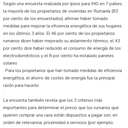
Según una encuesta realizada por Ipsos para ING en 7 países,
la mayoría de los propietarios de viviendas en Rumanía (83
por ciento de los encuestados) afirman haber tomado
medidas para mejorar la eficiencia energética de sus hogares
en los últimos 3 años. El 46 por ciento de los propietarios
rumanos dicen haber mejorado su aislamiento térmico, el 43
por ciento dice haber reducido el consumo de energía de los
electrodomésticos y el 8 por ciento ha instalado paneles
solares
. Para los propietarios que han tomado medidas de eficiencia
energética, el ahorro de costes de energía fue la principal
razón para hacerlo
.
La encuesta también revela que los 3 criterios más
importantes para determinar el precio que los rumanos que
quieren comprar una casa están dispuestos a pagar son, en
orden de relevancia: proximidad a servicios (por ejemplo,