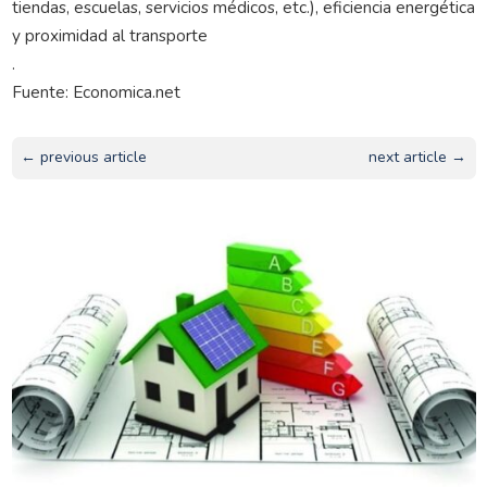
tiendas, escuelas, servicios médicos, etc.), eficiencia energética
y proximidad al transporte
.
Fuente: Economica.net
← previous article
next article →