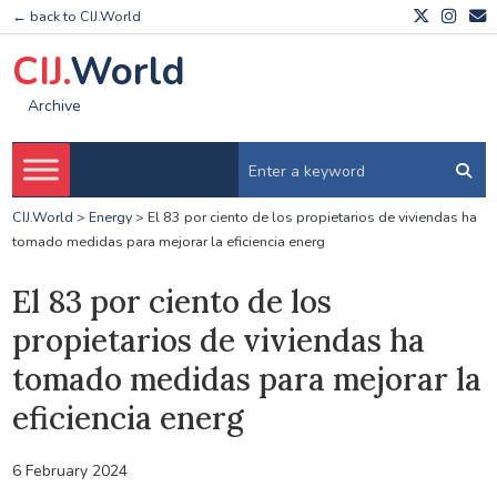
← back to CIJ.World
CIJ.
World
Archive
CIJ.World
>
Energy
>
El 83 por ciento de los propietarios de viviendas ha
tomado medidas para mejorar la eficiencia energ
El 83 por ciento de los
propietarios de viviendas ha
tomado medidas para mejorar la
eficiencia energ
6 February 2024