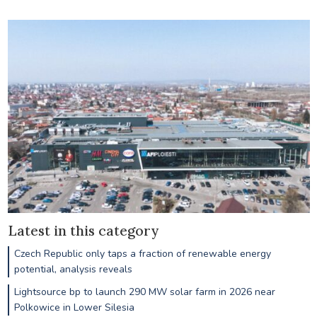
Latest in this category
Czech Republic only taps a fraction of renewable energy
potential, analysis reveals
Lightsource bp to launch 290 MW solar farm in 2026 near
Polkowice in Lower Silesia