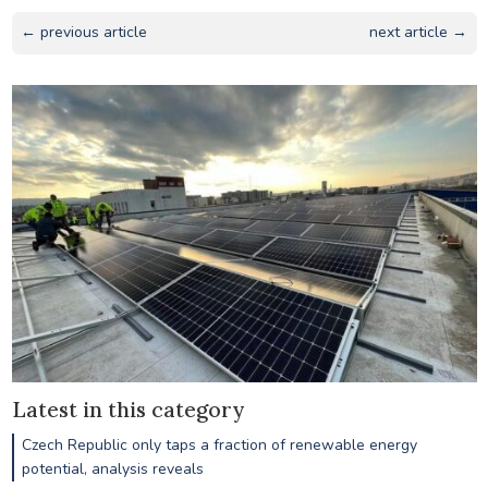
← previous article
next article →
Latest in this category
Czech Republic only taps a fraction of renewable energy
potential, analysis reveals