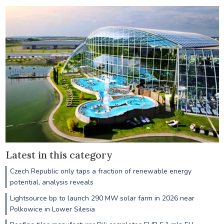
Latest in this category
Czech Republic only taps a fraction of renewable energy
potential, analysis reveals
Lightsource bp to launch 290 MW solar farm in 2026 near
Polkowice in Lower Silesia