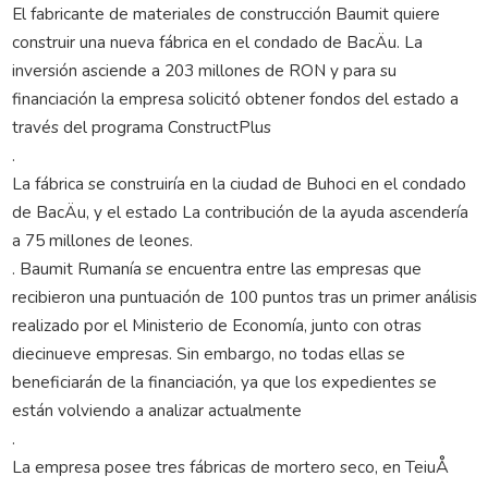
El fabricante de materiales de construcción Baumit quiere
construir una nueva fábrica en el condado de BacÄu. La
inversión asciende a 203 millones de RON y para su
financiación la empresa solicitó obtener fondos del estado a
través del programa ConstructPlus
.
La fábrica se construiría en la ciudad de Buhoci en el condado
de BacÄu, y el estado La contribución de la ayuda ascendería
a 75 millones de leones.
. Baumit Rumanía se encuentra entre las empresas que
recibieron una puntuación de 100 puntos tras un primer análisis
realizado por el Ministerio de Economía, junto con otras
diecinueve empresas. Sin embargo, no todas ellas se
beneficiarán de la financiación, ya que los expedientes se
están volviendo a analizar actualmente
.
La empresa posee tres fábricas de mortero seco, en TeiuÅ