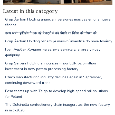
Latest in this category
Grup Åerban Holding anuncia inversiones masivas en una nueva
fábrica
ग्रुप अर्बन होल्डिंग ने एक नई फैक्ट्री में बड़े पैमाने पर निवेश की घोषणा की
Grup Åerban Holding oznamuje masivní investice do nové továrny
Груп Аербан Холдинг најављује велика улагања у нову
фабрику
Grup Șerban Holding announces major EUR 62.5 million
investment in new potato processing factory
Czech manufacturing industry declines again in September,
continuing downward trend
Pesa teams up with Talgo to develop high-speed rail solutions
for Poland
The Dulcinella confectionery chain inaugurates the new factory
in mid-2026