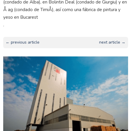
(condado de Alba), en Bolintin Deal (condado de Giurgiu) y en
Å ag (condado de TimiÅ), así como una fábrica de pintura y
yeso en Bucarest
.
← previous article
next article →