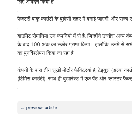
लिए आवेदन किया है
.
फैक्टरी बाकू काउंटी के बुहोसी शहर में बनाई जाएगी, और रा
.
बाउमिट रोमानिया उन कंपनियों में से है, जिन्होंने उन्नीस अन्य क
के बाद 100 अंक का स्कोर प्राप्त किया। हालाँकि, उनमें से सभी क
का पुनर्विश्लेषण किया जा रहा है
.
कंपनी के पास तीन सूखी मोर्टार फैक्ट्रियां हैं, टेइयूस (अल्बा क
(टिमिस काउंटी), साथ ही बुखारेस्ट में एक पेंट और प्लास्टर फैक्ट
.
← previous article