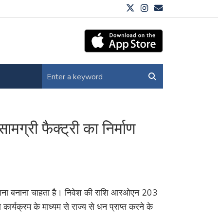
ामग्री फैक्ट्री का निर्माण
 कारखाना बनाना चाहता है। निवेश की राशि आरओएन 203
कार्यक्रम के माध्यम से राज्य से धन प्राप्त करने के