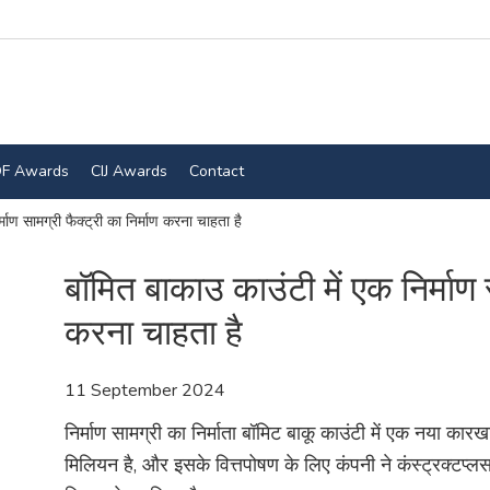
F Awards
CIJ Awards
Contact
माण सामग्री फैक्ट्री का निर्माण करना चाहता है
बॉमित बाकाउ काउंटी में एक निर्माण स
करना चाहता है
11 September 2024
निर्माण सामग्री का निर्माता बॉमिट बाकू काउंटी में एक नया
मिलियन है, और इसके वित्तपोषण के लिए कंपनी ने कंस्ट्रक्टप्लस 