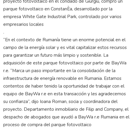
proyecto fotovoltaico en el condado de Giurgiu, compró un
parque fotovoltaico en ConstanÈa, desarrollado por la
empresa White Gate Industrial Park, controlado por varios
empresarios locales
.
“En el contexto de Rumanía tiene un enorme potencial en el
campo de la energía solar y es vital capitalizar estos recursos
para garantizar un futuro más limpio y sostenible. La
adquisición de este parque fotovoltaico por parte de BayWa
r.e. “Marca un paso importante en la consolidación de la
infraestructura de energía renovable en Rumania. Estamos
contentos de haber tenido la oportunidad de trabajar con el
equipo de BayWa r.e en esta transacción y les agradecemos
su confianza”, dijo Ioana Roman, socia y coordinadora del
proyecto. Departamento inmobiliario de Filip and Company, el
despacho de abogados que ayudó a BayWa r.e Rumania en el
proceso de compra del parque fotovoltaico
.