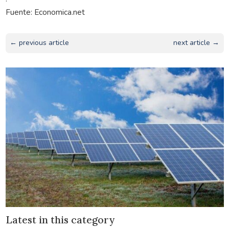
Fuente: Economica.net
← previous article
next article →
Latest in this category