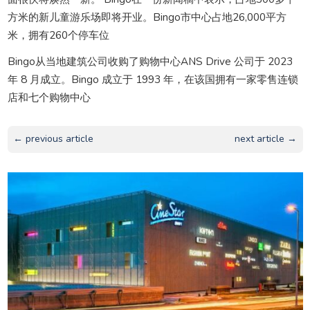
方米的新儿童游乐场即将开业。Bingo市中心占地26,000平方
米，拥有260个停车位
Bingo从当地建筑公司收购了购物中心ANS Drive 公司于 2023
年 8 月成立。Bingo 成立于 1993 年，在该国拥有一家零售连锁
店和七个购物中心
← previous article
next article →